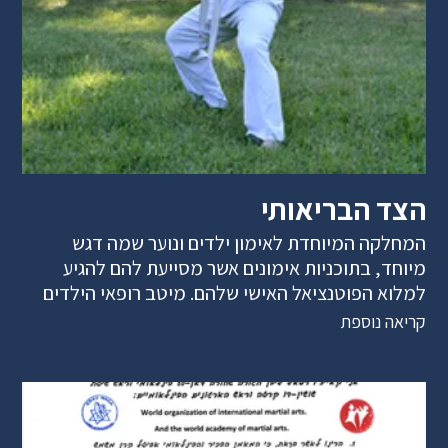
הצד הבריאותי
המחלקה המיוחדת לאימון ילדים ונוער שמה דגש
מיוחד, בתוכניות אימונים אשר מסייעת להם להגיע
למלוא הפוטנציאל האישי שלהם. מיטב רופאי הילדים
קריאה נוספת