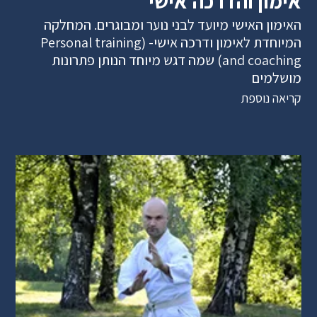
אימון והדרכה אישי
האימון האישי מיועד לבני נוער ומבוגרים. המחלקה
המיוחדת לאימון ודרכה אישי- (Personal training
and coaching) שמה דגש מיוחד הנותן פתרונות
מושלמים
קריאה נוספת