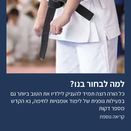
למה לבחור בנו?
כל הורה רוצה תמיד להעניק לילדיו את הטוב ביותר גם
בפעילות גופנית של לימוד אומנויות לחימה, נא הקדש
מספר דקות
קריאה נוספת