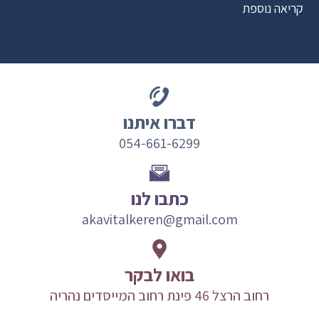
קריאה נוספת
דברו איתנו
054-661-6299
כתבו לנו
akavitalkeren@gmail.com
בואו לבקר
רחוב הרצל 46 פינת רחוב המייסדים נהריה