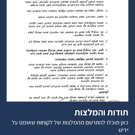
תודות והמלצות
כאן תוכלו להתרשם מהמלצות של לקוחות שאומנו על
ידינו