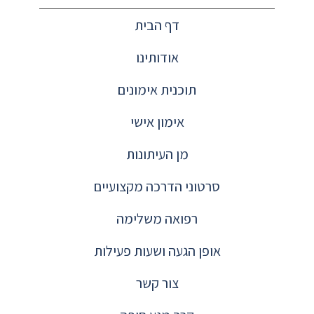
דף הבית
אודותינו
תוכנית אימונים
אימון אישי
מן העיתונות
סרטוני הדרכה מקצועיים
רפואה משלימה
אופן הגעה ושעות פעילות
צור קשר