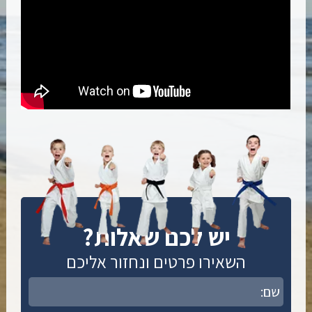
יש לכם שאלות?
השאירו פרטים ונחזור אליכם