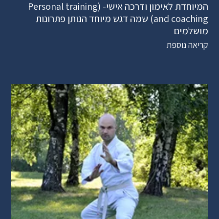
המיוחדת לאימון ודרכה אישי- (Personal training
and coaching) שמה דגש מיוחד הנותן פתרונות
מושלמים
קריאה נוספת