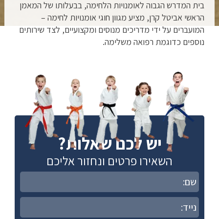
בית המדרש הגבוה לאומנויות הלחימה, בבעלותו של המאמן
הראשי אביטל קרן, מציע מגוון חוגי אומנויות לחימה –
המועברים על ידי מדריכים מנוסים ומקצועיים, לצד שירותים
נוספים כדוגמת רפואה משלימה.
יש לכם שאלות?
השאירו פרטים ונחזור אליכם