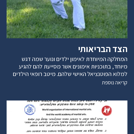
הצד הבריאותי
המחלקה המיוחדת לאימון ילדים ונוער שמה דגש
מיוחד, בתוכניות אימונים אשר מסייעת להם להגיע
למלוא הפוטנציאל האישי שלהם. מיטב רופאי הילדים
קריאה נוספת