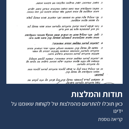
תודות והמלצות
כאן תוכלו להתרשם מהמלצות של לקוחות שאומנו על
ידינו
קריאה נוספת