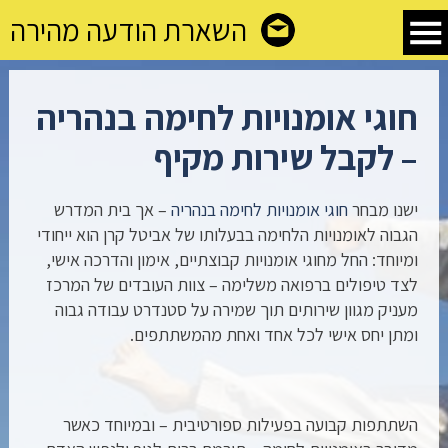
השארת הודעה מהירה
חוגי אומנויות לחימה בנהריה
– לקבל שירות מקיף
ישנו מבחר
חוגי אומנויות לחימה בנהריה
– אך בית המדרש
הגבוה לאומנויות הלחימה בבעלותו של אביטל קרן הוא ייחודי
ומיוחד: החל מחוגי אומנויות קבוצתיים, אימון והדרכה אישי,
לצד טיפולים ברפואה משלימה – צוות העובדים של המרכז
מעניק מגוון שירותים תוך שמירה על סטנדרט עבודה גבוה
ומתן יחס אישי לכל אחד ואחת מהמשתתפים.
השתתפות קבועה בפעילות ספורטיבית – ובמיוחד כאשר