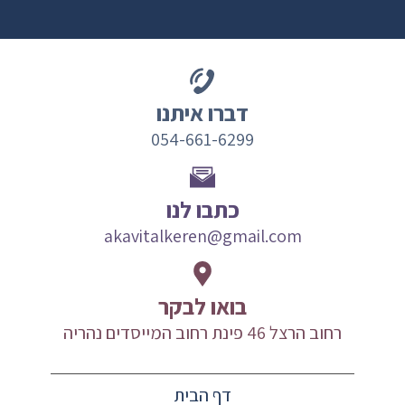
דברו איתנו
054-661-6299
כתבו לנו
akavitalkeren@gmail.com
בואו לבקר
רחוב הרצל 46 פינת רחוב המייסדים נהריה
דף הבית