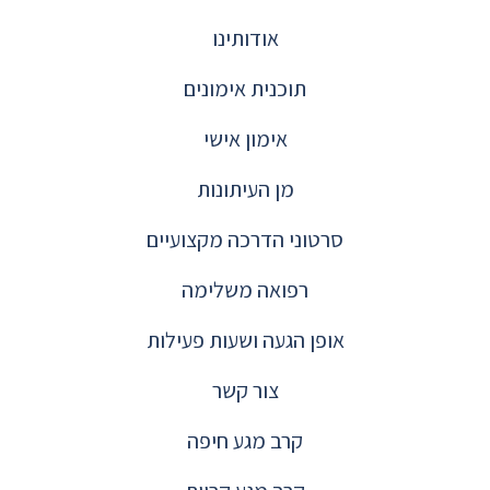
אודותינו
תוכנית אימונים
אימון אישי
מן העיתונות
סרטוני הדרכה מקצועיים
רפואה משלימה
אופן הגעה ושעות פעילות
צור קשר
קרב מגע חיפה