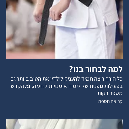
למה לבחור בנו?
כל הורה רוצה תמיד להעניק לילדיו את הטוב ביותר גם
בפעילות גופנית של לימוד אומנויות לחימה, נא הקדש
מספר דקות
קריאה נוספת