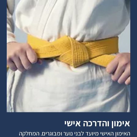
אימון והדרכה אישי
האימון האישי מיועד לבני נוער ומבוגרים. המחלקה