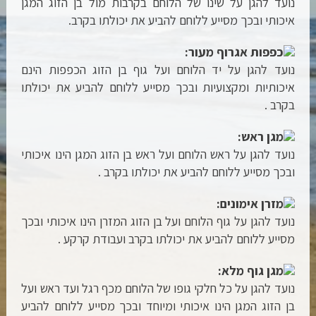
נועד להגן על שינו של הלוחם בקרבות מול בן הזוג המגן
איכותי ובכך מסייע ללוחם להביע את יכולתו בקרב.
כפפות אגרוף מעור:
נועד להגן על יד הלוחם ועל גוף בן הזוג הכפפות הינם
איכותיות ומקצועיות ובכך מסייע ללוחם להביע את יכולתו
בקרב .
מגן ראש:
נועד להגן על ראש הלוחם ועל ראש בן הזוג המגן הינו איכותי
ובכך מסייע ללוחם להביע את יכולתו בקרב .
מזרן אימונים:
נועד להגן על גוף הלוחם ועל בן הזוג המזרן הינו איכותי ובכך
מסייע ללוחם להביע את יכולתו בקרב ועבודת קרקע .
מגן גוף מלא:
נועד להגן על כל חלקי גופו של הלוחם מכף רגל ועד ראש ועל
בן הזוג המגן הינו איכותי ומיוחד ובכך מסייע ללוחם להביע