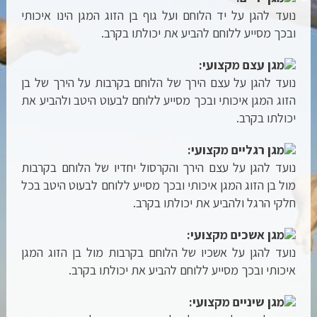
נועד להגן על יד הלוחם ועל גוף בן הזוג המגן הינו איכותי
ובכך מסייע ללוחם להביע את יכולתו בקרב.
מגן עצם מקצועי:
נועד להגן על עצם הירך של הלוחם בקרבות על הירך של בן
הזוג המגן איכותי ובכך מסייע ללוחם לבעוט היטב ולהביע את
יכולתו בקרב.
מגן רגליים מקצועי:
נועד להגן על עצם הירך והקרסול יחדיו של הלוחם בקרבות
מול בן הזוג המגן איכותי ובכך מסייע ללוחם לבעוט היטב בכל
חלקי הרגל ולהביע את יכולתו בקרב.
מגן אשכים מקצועי:
נועד להגן על אשכיו של הלוחם בקרבות מול בן הזוג המגן
איכותי ובכך מסייע ללוחם להביע את יכולתו בקרב.
מגן שיניים מקצועי: