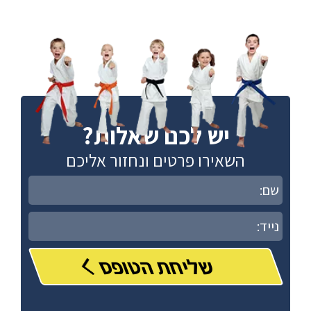
יש לכם שאלות?
השאירו פרטים ונחזור אליכם