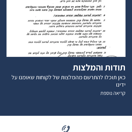
תודות והמלצות
כאן תוכלו להתרשם מהמלצות של לקוחות שאומנו על
ידינו
קריאה נוספת