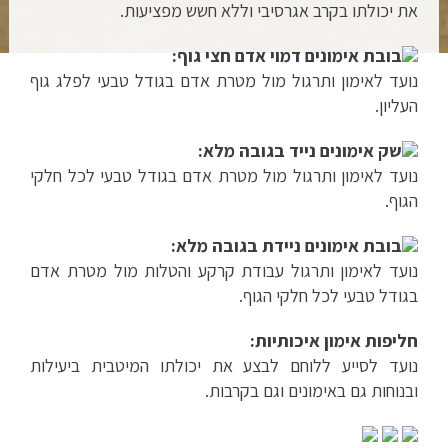
את יכולתו בקרב אגרסיבי וללא חשש מפציעות.
בובת אימונים דמוי אדם חצי גוף:
נועד לאימון ותרגול מול מטרת אדם בגודל טבעי לפלג גוף
העליון.
שק אימונים נייד בגובה מלא:
נועד לאימון ותרגול מול מטרת אדם בגודל טבעי לכל חלקי
הגוף.
בובת אימונים ניידת בגובה מלא:
נועד לאימון ותרגול עבודת קרקע והטלות מול מטרת אדם
בגודל טבעי לכל חלקי הגוף.
חליפות אימון איכותיות:
נועד לסייע ללוחם לבצע את יכולתו המיטבית ביעילות
ובנוחות גם באימונים וגם בקרבות.