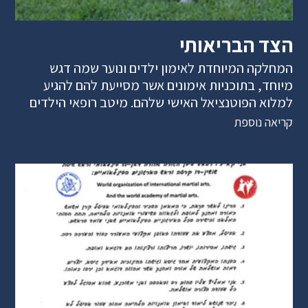
הצד הבריאותי
המחלקה המיוחדת לאימון ילדים ונוער שמה דגש
מיוחד, בתוכניות אימונים אשר מסייעת להם להגיע
למלוא הפוטנציאל האישי שלהם. מיטב רופאי הילדים
קריאה נוספת