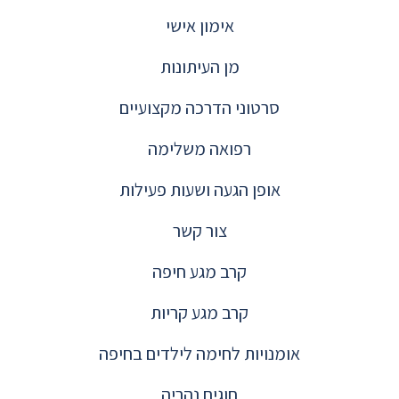
אימון אישי
מן העיתונות
סרטוני הדרכה מקצועיים
רפואה משלימה
אופן הגעה ושעות פעילות
צור קשר
קרב מגע חיפה
קרב מגע קריות
אומנויות לחימה לילדים בחיפה
חוגים נהריה