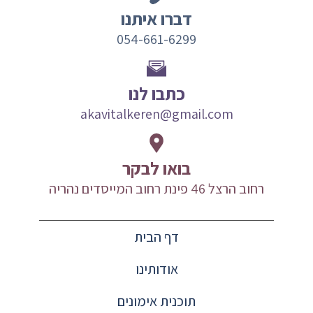
דברו איתנו
054-661-6299
כתבו לנו
akavitalkeren@gmail.com
בואו לבקר
רחוב הרצל 46 פינת רחוב המייסדים נהריה
דף הבית
אודותינו
תוכנית אימונים