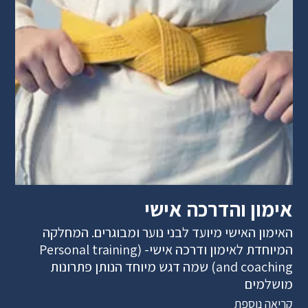
אימון והדרכה אישי
האימון האישי מיועד לבני נוער ומבוגרים. המחלקה
המיוחדת לאימון ודרכה אישי- (Personal training
and coaching) שמה דגש מיוחד הנותן פתרונות
מושלמים
קריאה נוספת