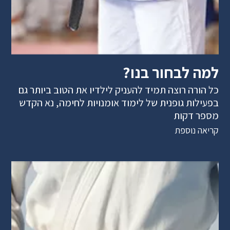
למה לבחור בנו?
כל הורה רוצה תמיד להעניק לילדיו את הטוב ביותר גם
בפעילות גופנית של לימוד אומנויות לחימה, נא הקדש
מספר דקות
קריאה נוספת